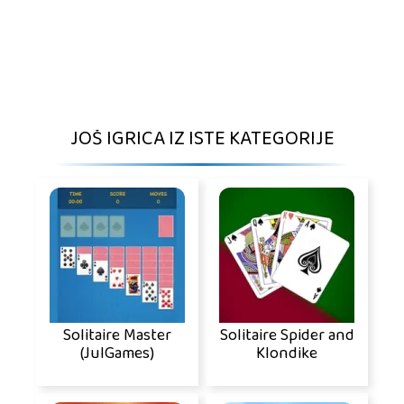
JOŠ IGRICA IZ ISTE KATEGORIJE
Solitaire Master
Solitaire Spider and
(JulGames)
Klondike