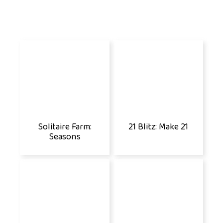
Solitaire Farm:
21 Blitz: Make 21
Seasons