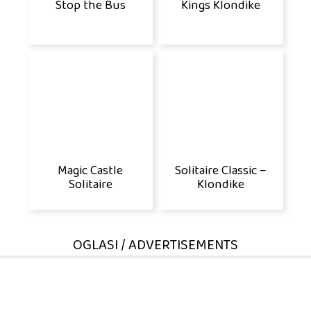
Stop the Bus
Kings Klondike
Magic Castle
Solitaire Classic –
Solitaire
Klondike
OGLASI / ADVERTISEMENTS