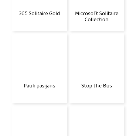
365 Solitaire Gold
Microsoft Solitaire
Collection
Pauk pasijans
Stop the Bus