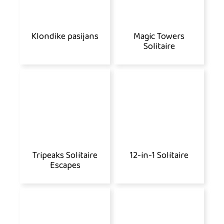
Klondike pasijans
Magic Towers
Solitaire
Tripeaks Solitaire
12-in-1 Solitaire
Escapes