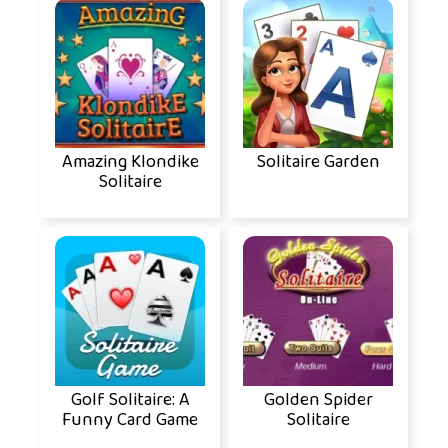
Amazing Klondike
Solitaire Garden
Solitaire
Golf Solitaire: A
Golden Spider
Funny Card Game
Solitaire