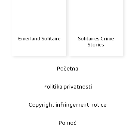
Emerland Solitaire
Solitaires Crime
Stories
Početna
Politika privatnosti
Copyright infringement notice
Pomoć