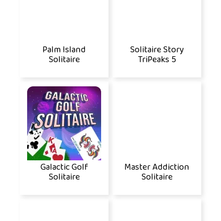
Palm Island
Solitaire Story
Solitaire
TriPeaks 5
Galactic Golf
Master Addiction
Solitaire
Solitaire