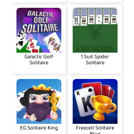
Galactic Golf
1 Suit Spider
Solitaire
Solitaire
EG Solitaire King
Freecell Solitaire