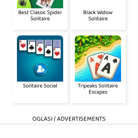
Best Classic Spider
Black Widow
Solitaire
Solitaire
Solitaire Social
Tripeaks Solitaire
Escapes
OGLASI / ADVERTISEMENTS