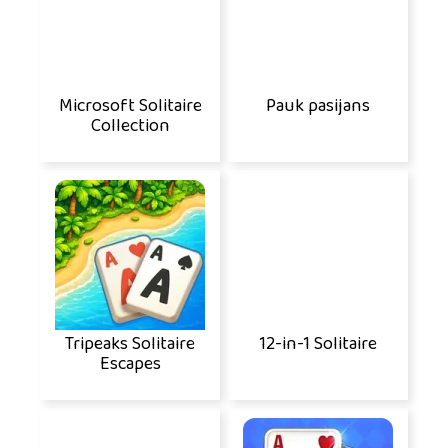
Microsoft Solitaire
Pauk pasijans
Collection
Tripeaks Solitaire
12-in-1 Solitaire
Escapes