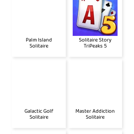
Palm Island
Solitaire Story
Solitaire
TriPeaks 5
Galactic Golf
Master Addiction
Solitaire
Solitaire