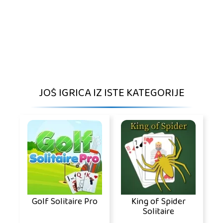
JOŠ IGRICA IZ ISTE KATEGORIJE
Golf Solitaire Pro
King of Spider
Solitaire