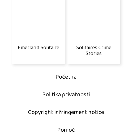
Emerland Solitaire
Solitaires Crime
Stories
Početna
Politika privatnosti
Copyright infringement notice
Pomoć