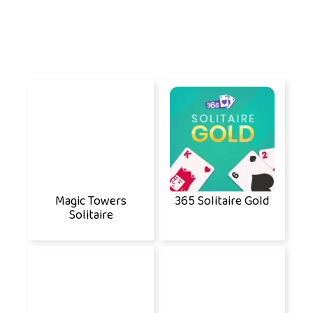
Magic Towers
365 Solitaire Gold
Solitaire