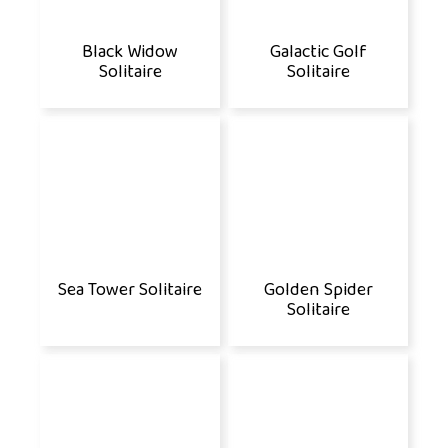
Black Widow
Galactic Golf
Solitaire
Solitaire
Sea Tower Solitaire
Golden Spider
Solitaire