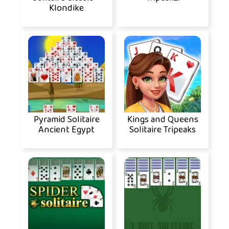
Klondike
Pyramid Solitaire
Kings and Queens
Ancient Egypt
Solitaire Tripeaks