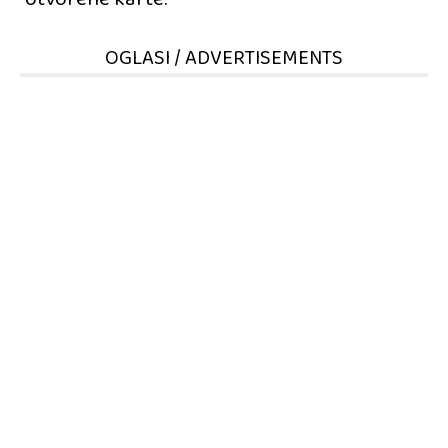
OGLASI / ADVERTISEMENTS