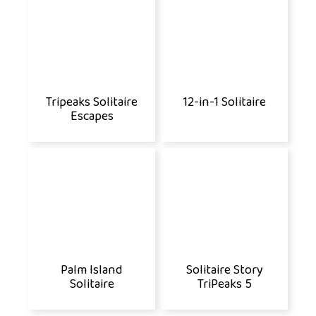
Tripeaks Solitaire
12-in-1 Solitaire
Escapes
Palm Island
Solitaire Story
Solitaire
TriPeaks 5