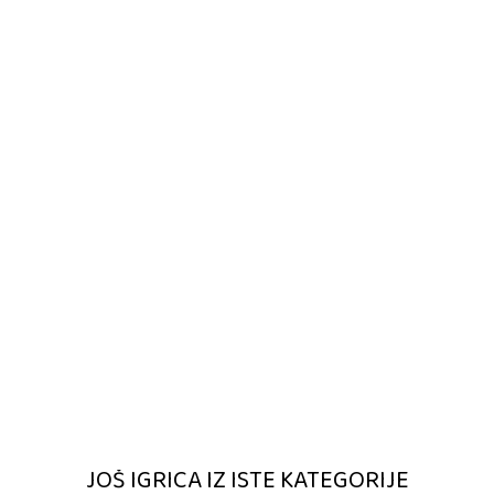
JOŠ IGRICA IZ ISTE KATEGORIJE