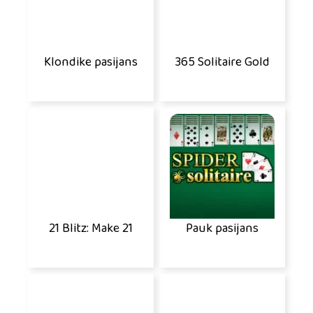
Klondike pasijans
365 Solitaire Gold
21 Blitz: Make 21
Pauk pasijans