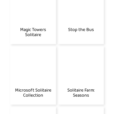
Magic Towers
Stop the Bus
Solitaire
Microsoft Solitaire
Solitaire Farm:
Collection
Seasons