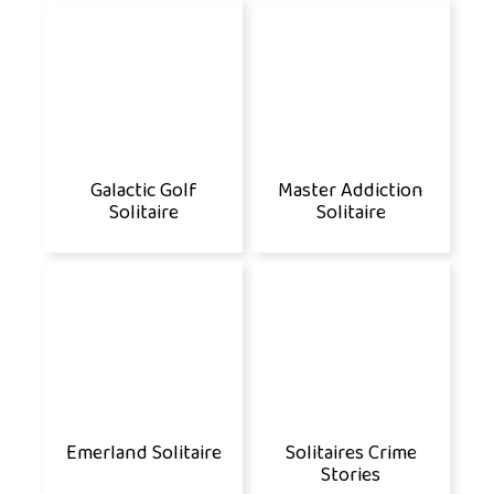
Galactic Golf
Master Addiction
Solitaire
Solitaire
Emerland Solitaire
Solitaires Crime
Stories