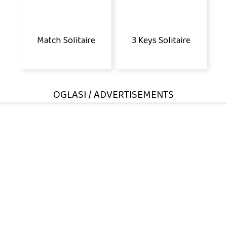
Match Solitaire
3 Keys Solitaire
OGLASI / ADVERTISEMENTS