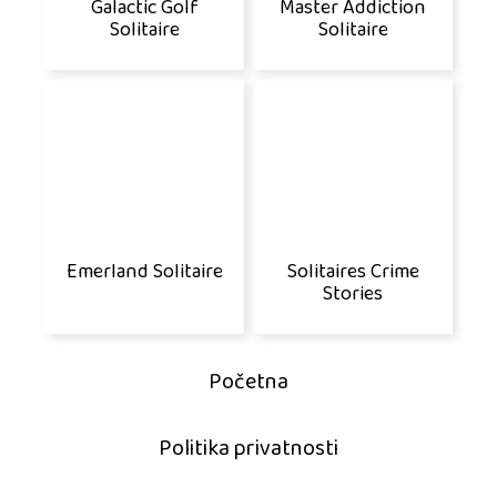
Galactic Golf
Master Addiction
Solitaire
Solitaire
Emerland Solitaire
Solitaires Crime
Stories
Početna
Politika privatnosti