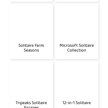
Solitaire Farm:
Microsoft Solitaire
Seasons
Collection
Tripeaks Solitaire
12-in-1 Solitaire
Escapes