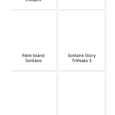
Palm Island
Solitaire Story
Solitaire
TriPeaks 5