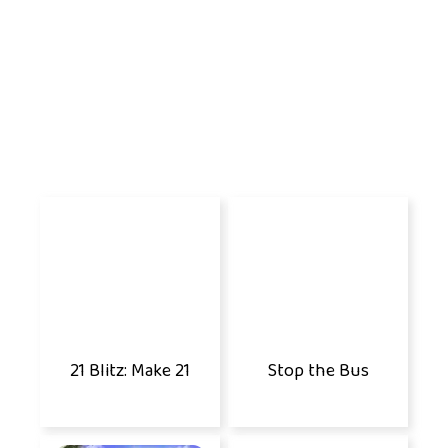
21 Blitz: Make 21
Stop the Bus