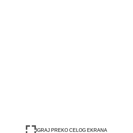
IGRAJ PREKO CELOG EKRANA