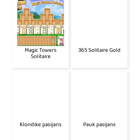
Magic Towers
365 Solitaire Gold
Solitaire
Klondike pasijans
Pauk pasijans