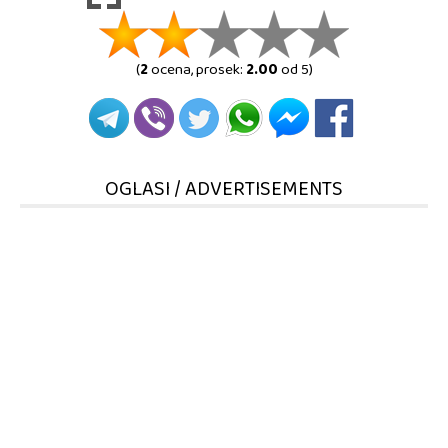
(
2
ocena, prosek:
2.00
od 5)
OGLASI / ADVERTISEMENTS