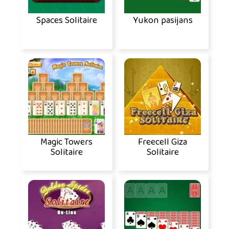
Spaces Solitaire
Yukon pasijans
Magic Towers
Freecell Giza
Solitaire
Solitaire