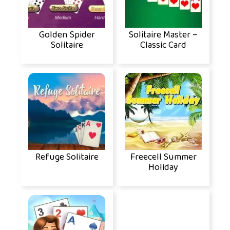
Golden Spider
Solitaire Master –
Solitaire
Classic Card
Refuge Solitaire
Freecell Summer
Holiday