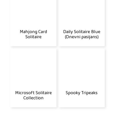
Mahjong Card
Daily Solitaire Blue
Solitaire
(Dnevni pasijans)
Microsoft Solitaire
Spooky Tripeaks
Collection