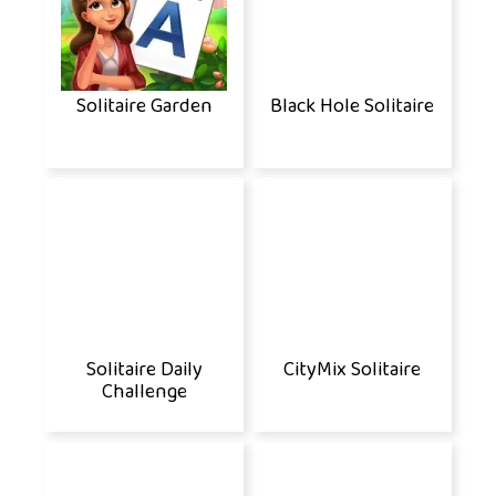
Solitaire Garden
Black Hole Solitaire
Solitaire Daily
CityMix Solitaire
Challenge