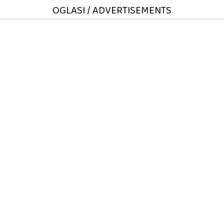
OGLASI / ADVERTISEMENTS