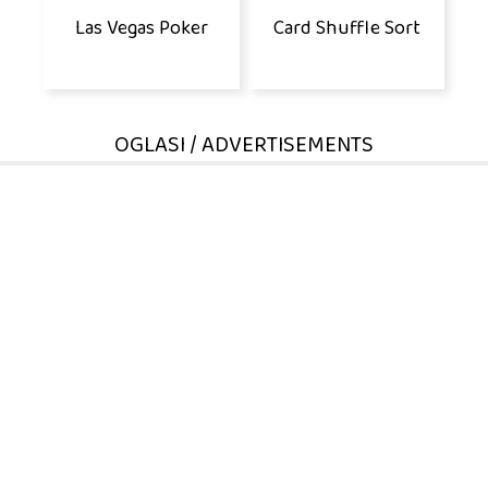
Las Vegas Poker
Card Shuffle Sort
OGLASI / ADVERTISEMENTS