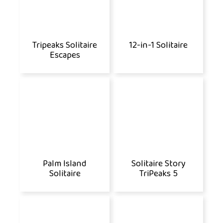
Tripeaks Solitaire
12-in-1 Solitaire
Escapes
Palm Island
Solitaire Story
Solitaire
TriPeaks 5