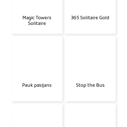
Magic Towers
365 Solitaire Gold
Solitaire
Pauk pasijans
Stop the Bus