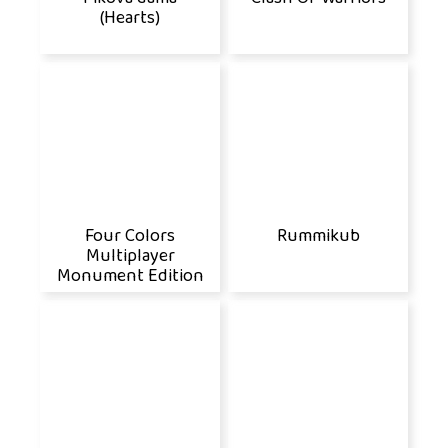
(Hearts)
Four Colors
Rummikub
Multiplayer
Monument Edition