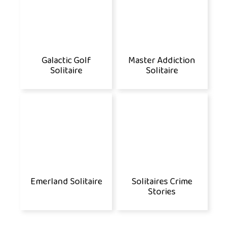
Galactic Golf
Master Addiction
Solitaire
Solitaire
Emerland Solitaire
Solitaires Crime
Stories