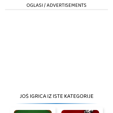
OGLASI / ADVERTISEMENTS
JOŠ IGRICA IZ ISTE KATEGORIJE