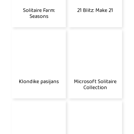
Solitaire Farm:
21 Blitz: Make 21
Seasons
Klondike pasijans
Microsoft Solitaire
Collection