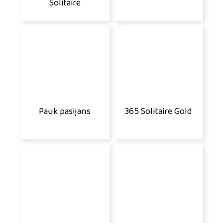
Solitaire
Pauk pasijans
365 Solitaire Gold