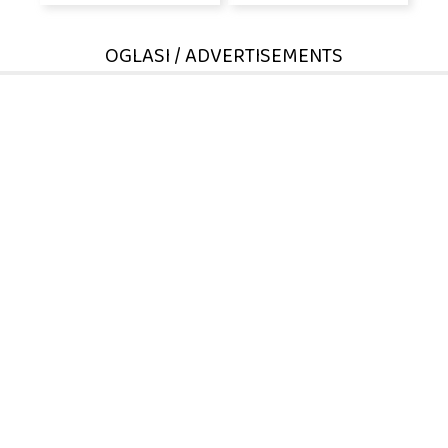
OGLASI / ADVERTISEMENTS