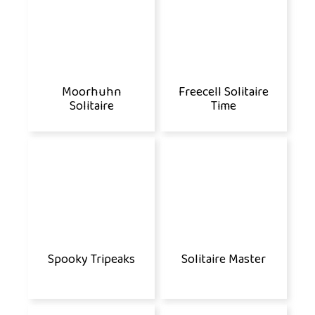
Moorhuhn
Freecell Solitaire
Solitaire
Time
Spooky Tripeaks
Solitaire Master