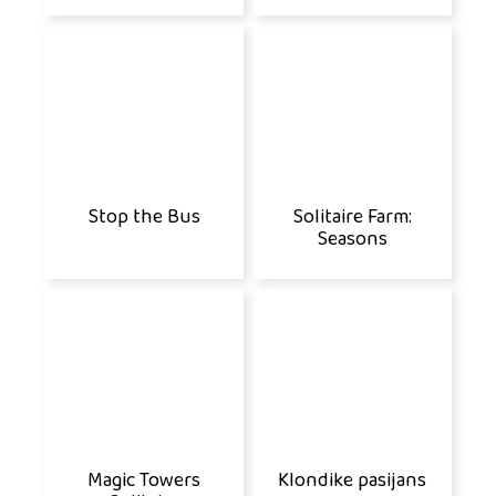
Stop the Bus
Solitaire Farm:
Seasons
Magic Towers
Klondike pasijans