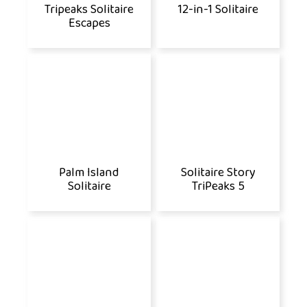
Tripeaks Solitaire
12-in-1 Solitaire
Escapes
Palm Island
Solitaire Story
Solitaire
TriPeaks 5