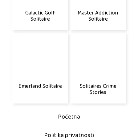
Galactic Golf
Master Addiction
Solitaire
Solitaire
Emerland Solitaire
Solitaires Crime
Stories
Početna
Politika privatnosti