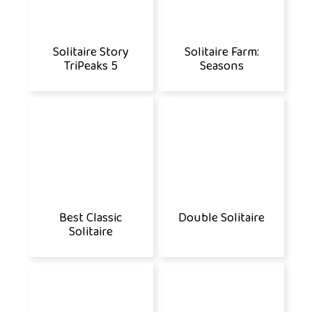
Solitaire Story
Solitaire Farm:
TriPeaks 5
Seasons
Best Classic
Double Solitaire
Solitaire