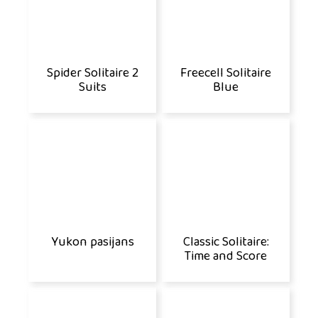
Spider Solitaire 2
Freecell Solitaire
Suits
Blue
Yukon pasijans
Classic Solitaire:
Time and Score