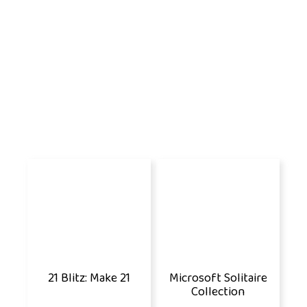
21 Blitz: Make 21
Microsoft Solitaire
Collection