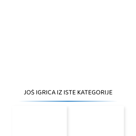
JOŠ IGRICA IZ ISTE KATEGORIJE