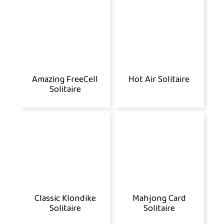
Amazing FreeCell
Hot Air Solitaire
Solitaire
Classic Klondike
Mahjong Card
Solitaire
Solitaire